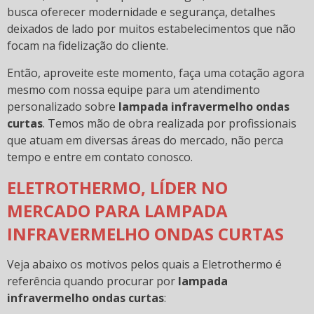
busca oferecer modernidade e segurança, detalhes
deixados de lado por muitos estabelecimentos que não
focam na fidelização do cliente.
Então, aproveite este momento, faça uma cotação agora
mesmo com nossa equipe para um atendimento
personalizado sobre
lampada infravermelho ondas
curtas
. Temos mão de obra realizada por profissionais
que atuam em diversas áreas do mercado, não perca
tempo e entre em contato conosco.
ELETROTHERMO, LÍDER NO
MERCADO PARA LAMPADA
INFRAVERMELHO ONDAS CURTAS
Veja abaixo os motivos pelos quais a Eletrothermo é
referência quando procurar por
lampada
infravermelho ondas curtas
: