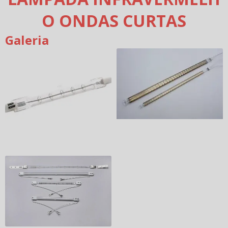
O ONDAS CURTAS
Galeria