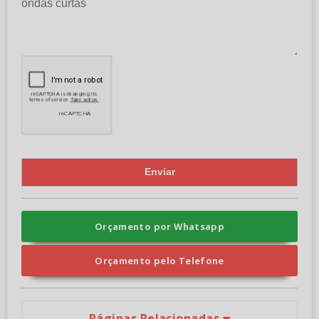
Orçamento por Whatsapp
Orçamento pelo Telefone
Páginas Relacionadas