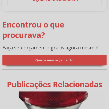
Encontrou o que
procurava?
Faça seu orçamento gratis agora mesmo!
Quero meu orçamento
Publicações Relacionadas