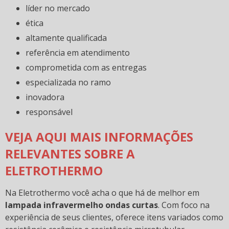
líder no mercado
ética
altamente qualificada
referência em atendimento
comprometida com as entregas
especializada no ramo
inovadora
responsável
VEJA AQUI MAIS INFORMAÇÕES
RELEVANTES SOBRE A
ELETROTHERMO
Na Eletrothermo você acha o que há de melhor em
lampada infravermelho ondas curtas
. Com foco na
experiência de seus clientes, oferece itens variados como