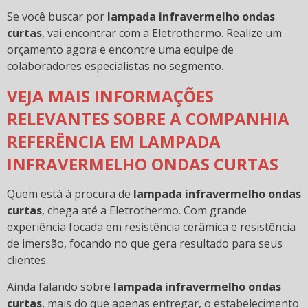
Se você buscar por
lampada infravermelho ondas
curtas
, vai encontrar com a Eletrothermo. Realize um
orçamento agora e encontre uma equipe de
colaboradores especialistas no segmento.
VEJA MAIS INFORMAÇÕES
RELEVANTES SOBRE A COMPANHIA
REFERÊNCIA EM LAMPADA
INFRAVERMELHO ONDAS CURTAS
Quem está à procura de
lampada infravermelho ondas
curtas
, chega até a Eletrothermo. Com grande
experiência focada em resistência cerâmica e resistência
de imersão, focando no que gera resultado para seus
clientes.
Ainda falando sobre
lampada infravermelho ondas
curtas
, mais do que apenas entregar, o estabelecimento