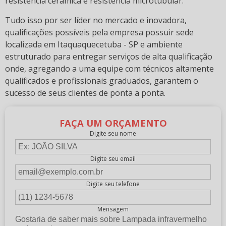
resistência cerâmica e resistência microtubular.
Tudo isso por ser líder no mercado e inovadora,
qualificações possíveis pela empresa possuir sede
localizada em Itaquaquecetuba - SP e ambiente
estruturado para entregar serviços de alta qualificação
onde, agregando a uma equipe com técnicos altamente
qualificados e profissionais graduados, garantem o
sucesso de seus clientes de ponta a ponta.
FAÇA UM ORÇAMENTO
Digite seu nome
Digite seu email
Digite seu telefone
Mensagem