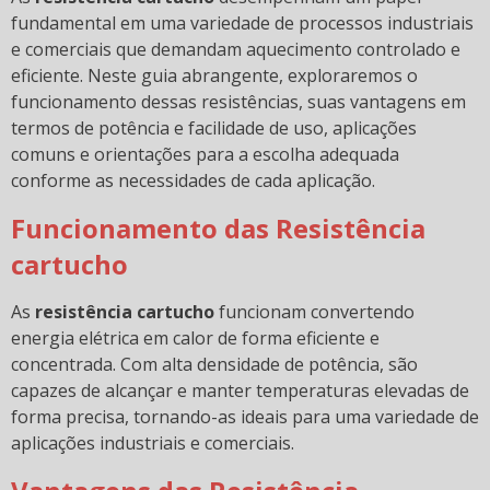
fundamental em uma variedade de processos industriais
e comerciais que demandam aquecimento controlado e
eficiente. Neste guia abrangente, exploraremos o
funcionamento dessas resistências, suas vantagens em
termos de potência e facilidade de uso, aplicações
comuns e orientações para a escolha adequada
conforme as necessidades de cada aplicação.
Funcionamento das Resistência
cartucho
As
resistência cartucho
funcionam convertendo
energia elétrica em calor de forma eficiente e
concentrada. Com alta densidade de potência, são
capazes de alcançar e manter temperaturas elevadas de
forma precisa, tornando-as ideais para uma variedade de
aplicações industriais e comerciais.