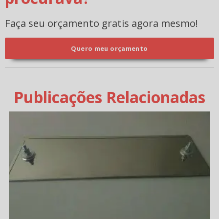
Faça seu orçamento gratis agora mesmo!
Quero meu orçamento
Publicações Relacionadas