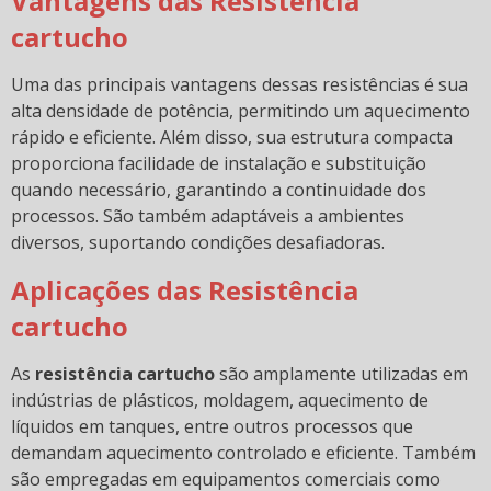
Vantagens das Resistência
cartucho
Uma das principais vantagens dessas resistências é sua
alta densidade de potência, permitindo um aquecimento
rápido e eficiente. Além disso, sua estrutura compacta
proporciona facilidade de instalação e substituição
quando necessário, garantindo a continuidade dos
processos. São também adaptáveis a ambientes
diversos, suportando condições desafiadoras.
Aplicações das Resistência
cartucho
As
resistência cartucho
são amplamente utilizadas em
indústrias de plásticos, moldagem, aquecimento de
líquidos em tanques, entre outros processos que
demandam aquecimento controlado e eficiente. Também
são empregadas em equipamentos comerciais como