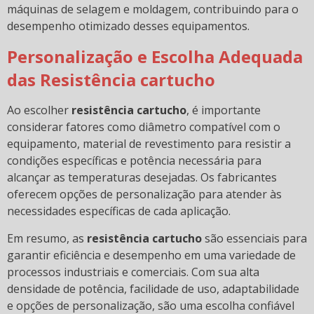
máquinas de selagem e moldagem, contribuindo para o
desempenho otimizado desses equipamentos.
Personalização e Escolha Adequada
das Resistência cartucho
Ao escolher
resistência cartucho
, é importante
considerar fatores como diâmetro compatível com o
equipamento, material de revestimento para resistir a
condições específicas e potência necessária para
alcançar as temperaturas desejadas. Os fabricantes
oferecem opções de personalização para atender às
necessidades específicas de cada aplicação.
Em resumo, as
resistência cartucho
são essenciais para
garantir eficiência e desempenho em uma variedade de
processos industriais e comerciais. Com sua alta
densidade de potência, facilidade de uso, adaptabilidade
e opções de personalização, são uma escolha confiável