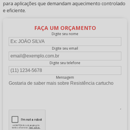
para aplicações que demandam aquecimento controlado
e eficiente.
FAÇA UM ORÇAMENTO
Digite seu nome
Digite seu email
Digite seu telefone
Mensagem