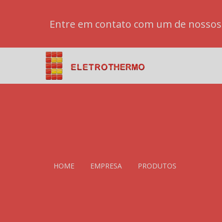
Entre em contato com um de nossos e
HOME
EMPRESA
PRODUTOS