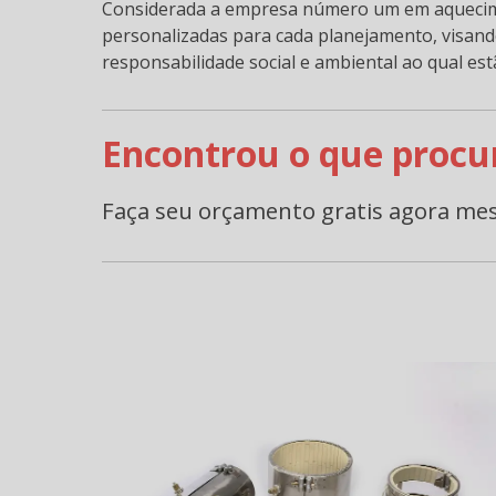
Considerada a empresa número um em aquecimen
personalizadas para cada planejamento, visando
responsabilidade social e ambiental ao qual e
Encontrou o que procu
Faça seu orçamento gratis agora me