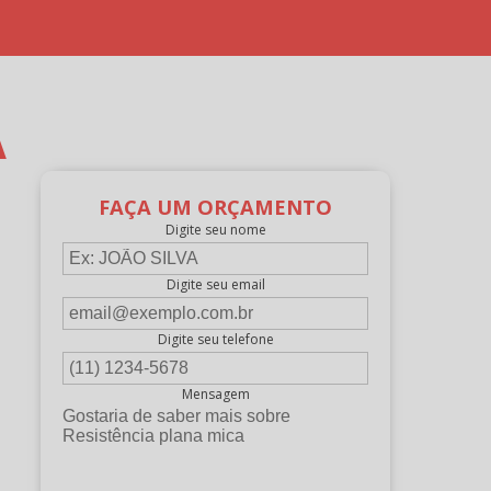
A
FAÇA UM ORÇAMENTO
Digite seu nome
Digite seu email
Digite seu telefone
Mensagem