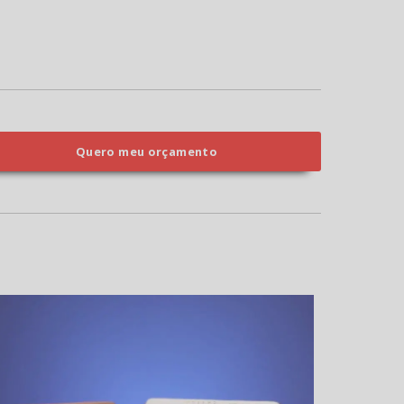
Quero meu orçamento