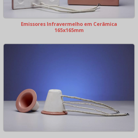
Emissores Infravermelho em Cerâmica
165x165mm