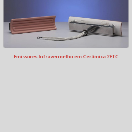
Emissores Infravermelho em Cerâmica 2FTC