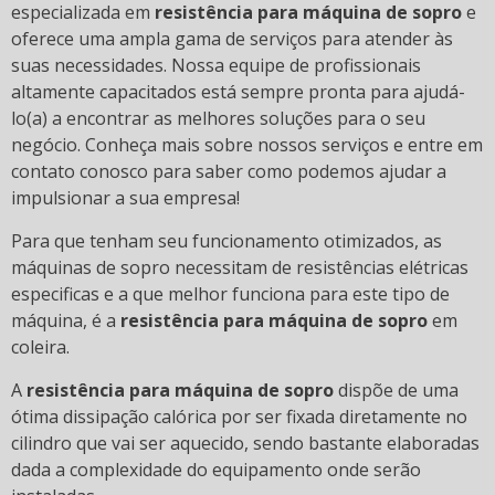
especializada em
resistência para máquina de sopro
e
oferece uma ampla gama de serviços para atender às
suas necessidades. Nossa equipe de profissionais
altamente capacitados está sempre pronta para ajudá-
lo(a) a encontrar as melhores soluções para o seu
negócio. Conheça mais sobre nossos serviços e entre em
contato conosco para saber como podemos ajudar a
impulsionar a sua empresa!
Para que tenham seu funcionamento otimizados, as
máquinas de sopro necessitam de resistências elétricas
especificas e a que melhor funciona para este tipo de
máquina, é a
resistência para máquina de sopro
em
coleira.
A
resistência para máquina de sopro
dispõe de uma
ótima dissipação calórica por ser fixada diretamente no
cilindro que vai ser aquecido, sendo bastante elaboradas
dada a complexidade do equipamento onde serão