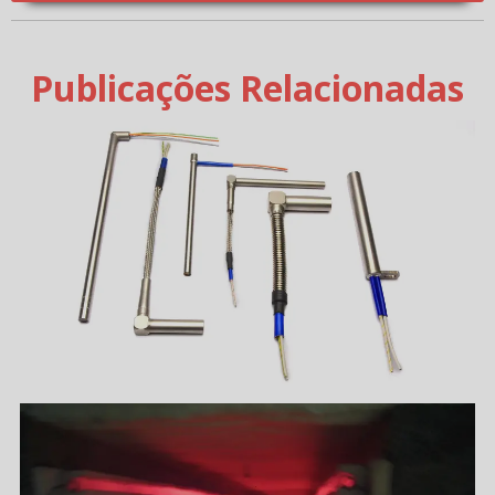
Publicações Relacionadas