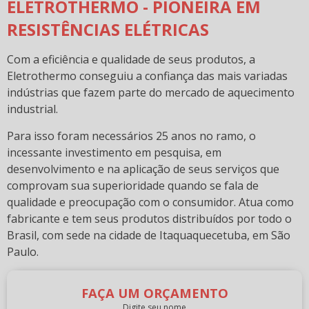
ELETROTHERMO - PIONEIRA EM
RESISTÊNCIAS ELÉTRICAS
Com a eficiência e qualidade de seus produtos, a
Eletrothermo conseguiu a confiança das mais variadas
indústrias que fazem parte do mercado de aquecimento
industrial.
Para isso foram necessários 25 anos no ramo, o
incessante investimento em pesquisa, em
desenvolvimento e na aplicação de seus serviços que
comprovam sua superioridade quando se fala de
qualidade e preocupação com o consumidor. Atua como
fabricante e tem seus produtos distribuídos por todo o
Brasil, com sede na cidade de Itaquaquecetuba, em São
Paulo.
FAÇA UM ORÇAMENTO
Digite seu nome