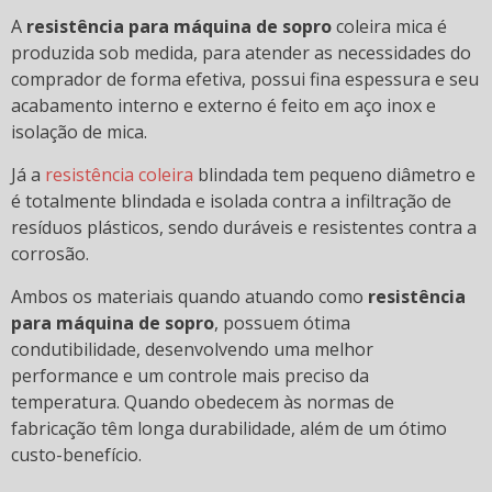
A
resistência para máquina de sopro
coleira mica é
produzida sob medida, para atender as necessidades do
comprador de forma efetiva, possui fina espessura e seu
acabamento interno e externo é feito em aço inox e
isolação de mica.
Já a
resistência coleira
blindada tem pequeno diâmetro e
é totalmente blindada e isolada contra a infiltração de
resíduos plásticos, sendo duráveis e resistentes contra a
corrosão.
Ambos os materiais quando atuando como
resistência
para máquina de sopro
, possuem ótima
condutibilidade, desenvolvendo uma melhor
performance e um controle mais preciso da
temperatura. Quando obedecem às normas de
fabricação têm longa durabilidade, além de um ótimo
custo-benefício.