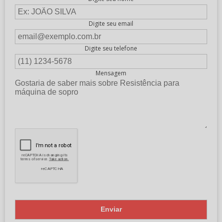
Digite seu email
Digite seu telefone
Mensagem