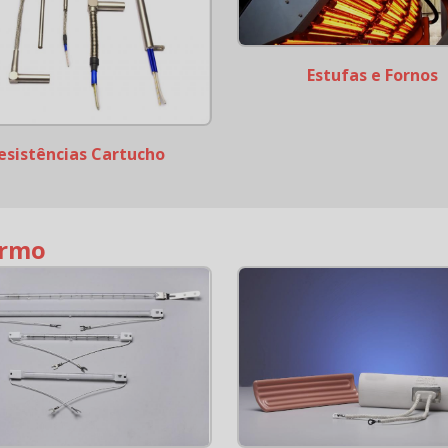
Estufas e Fornos
esistências Cartucho
ermo