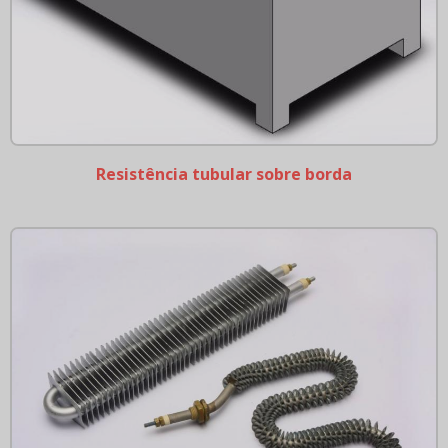
Resistência tubular sobre borda