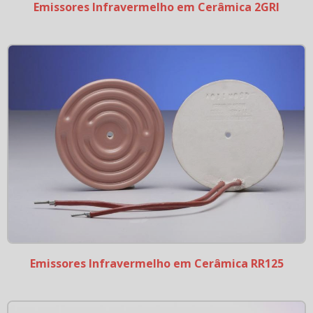
Emissores Infravermelho em Cerâmica 2GRI
Emissores Infravermelho em Cerâmica RR125