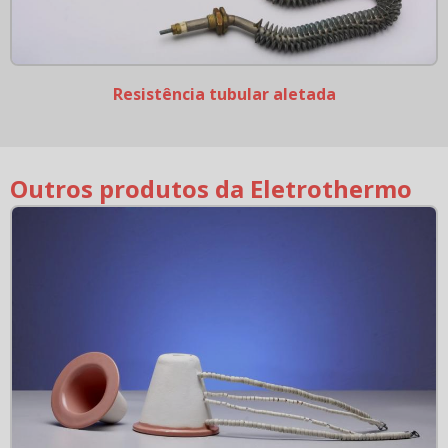
Resistência tubular aletada
Outros produtos da Eletrothermo