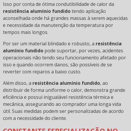
Isso por conta de ótima condutibilidade de calor da
resistência alumínio fundido
tendo aplicação
aconselhada onde há grandes massas à serem aquecidas
e necessidade da manutenção da temperatura por
tempos mais longos.
Por ser um material blindado e robusto, a
resistência
alumínio fundido
pode suportar, por vezes, acidentes
operacionais não tendo seu funcionamento afetado por
isso e quando ocorrem danos, são possíveis de se
reverter com reparos a baixo custo.
Além disso, a
resistência alumínio fundido
, ao
distribuir de forma uniforme o calor, demonstra grande
eficiência e possui inigualável resistência térmica e
mecânica, assegurando ao comprador uma longa vida
útil. Suas medidas podem ser personalizadas de acordo
com a necessidade do cliente.
CONSTANTE ESPECIALIZAÇÃO NO