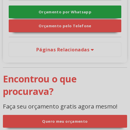
Orçamento por Whatsapp
Orçamento pelo Telefone
Páginas Relacionadas
Encontrou o que
procurava?
Faça seu orçamento gratis agora mesmo!
Quero meu orçamento