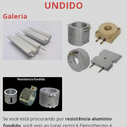
UNDIDO
Galeria
Se você está procurando por
resistência alumínio
fundido
, você veio ao lugar certo! A Eletrothermo é