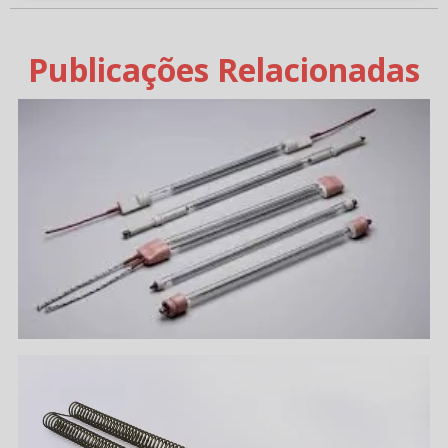
Publicações Relacionadas