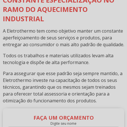
RAMO DO AQUECIMENTO
INDUSTRIAL
A Eletrothermo tem como objetivo manter um constante
aperfeiçoamento de seus serviços e produtos, para
entregar ao consumidor o mais alto padrão de qualidade.
Todos os trabalhos e materiais utilizados levam alta
tecnologia e dispõe de alta performance.
Para assegurar que esse padrão seja sempre mantido, a
Eletrothermo investe na capacitação de todos os seus
técnicos, garantindo que os mesmos sejam treinados
para oferecer total assessoria e orientação para a
otimização do funcionamento dos produtos.
FAÇA UM ORÇAMENTO
Digite seu nome