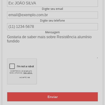
Digite seu email
Digite seu telefone
Mensagem