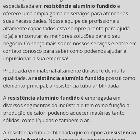
especializada em
resistência alumínio fundido
e
oferece uma ampla gama de serviços para atender às
suas necessidades. Nossa equipe de profissionais
altamente capacitados está sempre pronta para ajudá-
lo(a) a encontrar as melhores soluções para o seu
negócio. Conheça mais sobre nossos serviços e entre em
contato conosco para saber como podemos ajudar a
impulsionar a sua empresa!
Produzida em material altamente durável e de muita
qualidade, a
resistência alumínio fundido
possui como
elemento principal, a resistência tubular blindada.
A
resistência alumínio fundido
é empregada em
diversos segmentos da indústria e tem como função a
produção de calor, podendo aquecer matérias tanto
sólidas, como líquidas e também o ar.
A resistência tubular blindada que compõe a
resistência