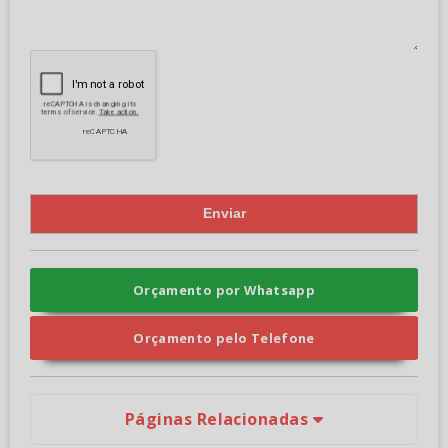
Orçamento por Whatsapp
Orçamento pelo Telefone
Páginas Relacionadas