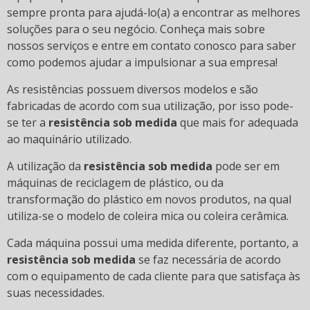
sempre pronta para ajudá-lo(a) a encontrar as melhores
soluções para o seu negócio. Conheça mais sobre
nossos serviços e entre em contato conosco para saber
como podemos ajudar a impulsionar a sua empresa!
As resistências possuem diversos modelos e são
fabricadas de acordo com sua utilização, por isso pode-
se ter a
resistência sob medida
que mais for adequada
ao maquinário utilizado.
A utilização da
resistência sob medida
pode ser em
máquinas de reciclagem de plástico, ou da
transformação do plástico em novos produtos, na qual
utiliza-se o modelo de coleira mica ou coleira cerâmica.
Cada máquina possui uma medida diferente, portanto, a
resistência sob medida
se faz necessária de acordo
com o equipamento de cada cliente para que satisfaça às
suas necessidades.