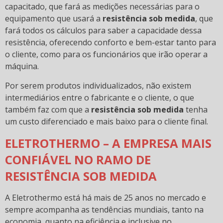
capacitado, que fará as medições necessárias para o
equipamento que usará a
resistência sob medida
, que
fará todos os cálculos para saber a capacidade dessa
resistência, oferecendo conforto e bem-estar tanto para
o cliente, como para os funcionários que irão operar a
máquina.
Por serem produtos individualizados, não existem
intermediários entre o fabricante e o cliente, o que
também faz com que a
resistência sob medida
tenha
um custo diferenciado e mais baixo para o cliente final.
ELETROTHERMO – A EMPRESA MAIS
CONFIÁVEL NO RAMO DE
RESISTÊNCIA SOB MEDIDA
A Eletrothermo está há mais de 25 anos no mercado e
sempre acompanha as tendências mundiais, tanto na
economia, quanto na eficiência e inclusive no