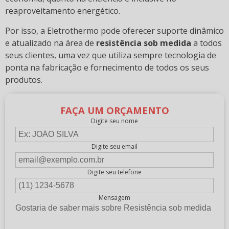
reaproveitamento energético.
Por isso, a Eletrothermo pode oferecer suporte dinâmico
e atualizado na área de
resistência sob medida
a todos
seus clientes, uma vez que utiliza sempre tecnologia de
ponta na fabricação e fornecimento de todos os seus
produtos.
FAÇA UM ORÇAMENTO
Digite seu nome
Digite seu email
Digite seu telefone
Mensagem