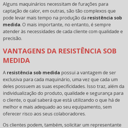
Alguns maquinários necessitam de furações para
captação de calor, em outras, são tão complexos que
pode levar mais tempo na produção da
resistência sob
medida
. O mais importante, no entanto, é sempre
atender às necessidades de cada cliente com qualidade e
precisão.
VANTAGENS DA RESISTÊNCIA SOB
MEDIDA
A
resistência sob medida
possui a vantagem de ser
exclusiva para cada maquinário, uma vez que cada um
deles possuem as suas especificidades. Isso traz, além da
individualização do produto, qualidade e segurança para
o cliente, o qual saberá que está utilizando o que há de
melhor e mais adequado ao seu equipamento, sem
oferecer risco aos seus colaboradores.
Os clientes podem, também, solicitar um representante