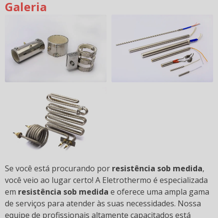
Galeria
Se você está procurando por
resistência sob medida
,
você veio ao lugar certo! A Eletrothermo é especializada
em
resistência sob medida
e oferece uma ampla gama
de serviços para atender às suas necessidades. Nossa
equipe de profissionais altamente capacitados está