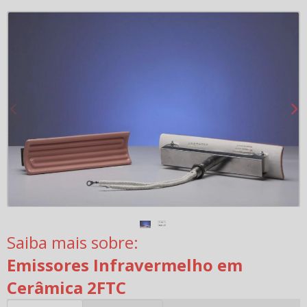
Saiba mais sobre:
Emissores Infravermelho em
Cerâmica 2FTC