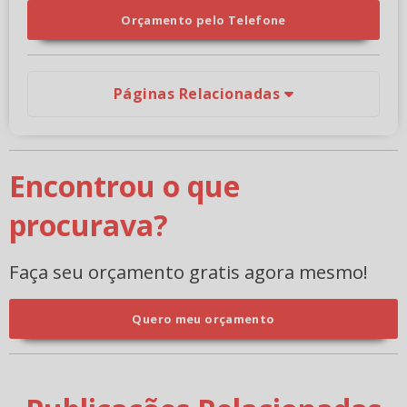
Orçamento pelo Telefone
Páginas Relacionadas
Encontrou o que
procurava?
Faça seu orçamento gratis agora mesmo!
Quero meu orçamento