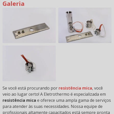
Galeria
Se você está procurando por
resistência mica
, você
veio ao lugar certo! A Eletrothermo é especializada em
resistência mica
e oferece uma ampla gama de serviços
para atender às suas necessidades. Nossa equipe de
profissionais altamente capacitados está sempre pronta