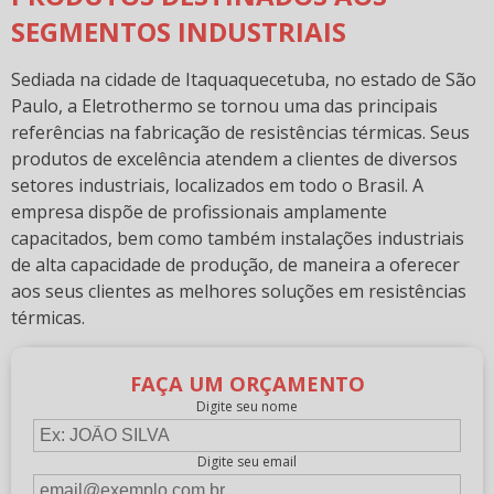
SEGMENTOS INDUSTRIAIS
Sediada na cidade de Itaquaquecetuba, no estado de São
Paulo, a Eletrothermo se tornou uma das principais
referências na fabricação de resistências térmicas. Seus
produtos de excelência atendem a clientes de diversos
setores industriais, localizados em todo o Brasil. A
empresa dispõe de profissionais amplamente
capacitados, bem como também instalações industriais
de alta capacidade de produção, de maneira a oferecer
aos seus clientes as melhores soluções em resistências
térmicas.
FAÇA UM ORÇAMENTO
Digite seu nome
Digite seu email