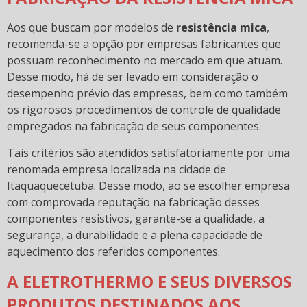
Aos que buscam por modelos de
resistência mica
,
recomenda-se a opção por empresas fabricantes que
possuam reconhecimento no mercado em que atuam.
Desse modo, há de ser levado em consideração o
desempenho prévio das empresas, bem como também
os rigorosos procedimentos de controle de qualidade
empregados na fabricação de seus componentes.
Tais critérios são atendidos satisfatoriamente por uma
renomada empresa localizada na cidade de
Itaquaquecetuba. Desse modo, ao se escolher empresa
com comprovada reputação na fabricação desses
componentes resistivos, garante-se a qualidade, a
segurança, a durabilidade e a plena capacidade de
aquecimento dos referidos componentes.
A ELETROTHERMO E SEUS DIVERSOS
PRODUTOS DESTINADOS AOS