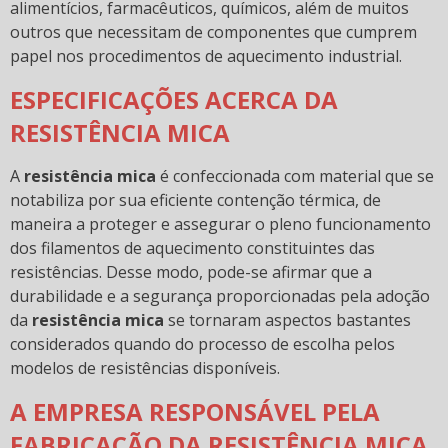
alimentícios, farmacêuticos, químicos, além de muitos
outros que necessitam de componentes que cumprem
papel nos procedimentos de aquecimento industrial.
ESPECIFICAÇÕES ACERCA DA
RESISTÊNCIA MICA
A
resistência mica
é confeccionada com material que se
notabiliza por sua eficiente contenção térmica, de
maneira a proteger e assegurar o pleno funcionamento
dos filamentos de aquecimento constituintes das
resistências. Desse modo, pode-se afirmar que a
durabilidade e a segurança proporcionadas pela adoção
da
resistência mica
se tornaram aspectos bastantes
considerados quando do processo de escolha pelos
modelos de resistências disponíveis.
A EMPRESA RESPONSÁVEL PELA
FABRICAÇÃO DA RESISTÊNCIA MICA