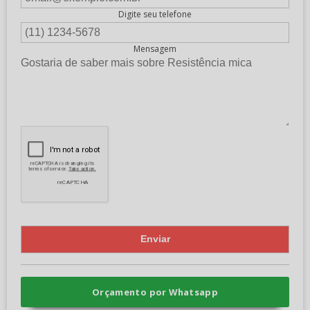
Digite seu telefone
Mensagem
Orçamento por Whatsapp