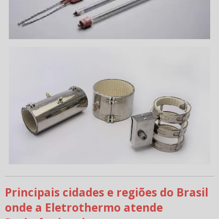
Principais cidades e regiões do Brasil
onde a Eletrothermo atende