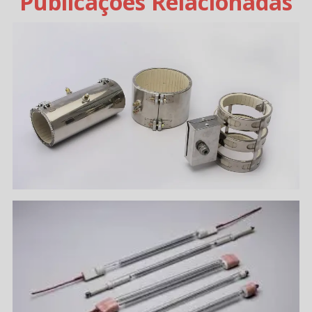
Publicações Relacionadas