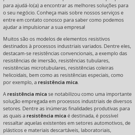
para ajudá-lo(a) a encontrar as melhores soluções para
o seu negócio. Conheça mais sobre nossos serviços e
entre em contato conosco para saber como podemos
ajudar a impulsionar a sua empresa!
Muitos são os modelos de elementos resistivos
destinados à processos industriais variados. Dentre eles,
destacam-se resistências convencionais, a exemplo das
resistências de imersão, resistências tubulares,
resistências microtubulares, resistências coleiras
helicoidais, bem como as resistências especiais, como
por exemplo, a
resistência mica
.
A
resistência mica
se notabilizou como uma importante
solução empregada em processos industriais de diversos
setores. Dentre as inúmeras finalidades produtivas para
as quais a
resistência mica
é destinada, é possível
ressaltar aquelas existentes em setores automotivos, de
plásticos e materiais descartáveis, laboratoriais,